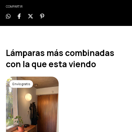
COMPARTIR
Lámparas más combinadas
con la que esta viendo
Envío gratis