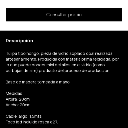
Descripción
Tulipa tipo hongo, pieza de vidrio soplado opal realizada
artesanalmente. Producida con materia prima reciclada, por
lo que puede poseer mini detalles en el vidrio (como
burbujas de aire) producto del proceso de producción.
Base de madera torneada a mano.
Medidas
Altura: 20cm
Ancho: 20cm
Cable largo: 1,5mts.
Foco led incluido rosca e27.